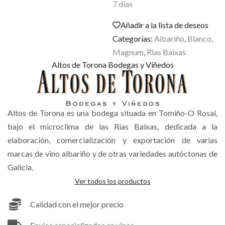
7 días
Añadir a la lista de deseos
Categorías:
Albariño
,
Blanco
,
Magnum
,
Rias Baixas
Altos de Torona Bodegas y Viñedos
Altos de Torona es una bodega situada en Tomiño-O Rosal,
bajo el microclima de las Rías Baixas, dedicada a la
elaboración, comercialización y exportación de varias
marcas de vino albariño y de otras variedades autóctonas de
Galicia.
Ver todos los productos
Calidad con el mejor precio