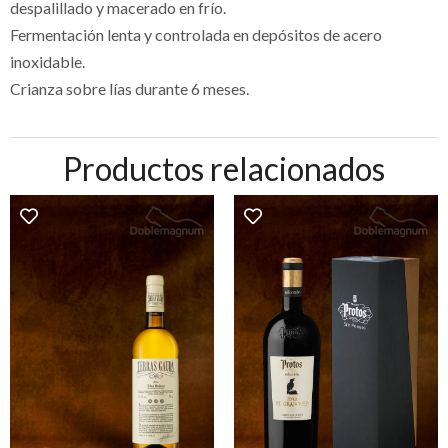
despalillado y macerado en frío.
Fermentación lenta y controlada en depósitos de acero
inoxidable.
Crianza sobre lías durante
6
meses.
Productos relacionados