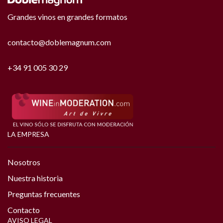
Grandes vinos en grandes formatos
contacto@doblemagnum.com
+34 91 005 30 29
LA EMPRESA
Nosotros
Nuestra historia
Preguntas frecuentes
Contacto
AVISO LEGAL