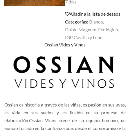
7 días
Añadir a la lista de deseos
Categorías:
Blanco
,
Doble Magnum
,
Ecológico
,
IGP Castilla y León
Ossian Vides y Vinos
Ossian es historia a través de las viñas, es pasión en sus uvas,
es vida en sus suelos y es ilusión en su proceso de
elaboración.Ossian Vinos crece de su equipo humano, un
equipo forjado en la confianza que, desde el compromiso y la