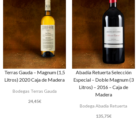
Terras Gauda – Magnum (1,5
Abadía Retuerta Selección
Litros) 2020 Caja de Madera
Especial – Doble Magnum (3
Litros) – 2016 – Caja de
Bodegas Terras Gauda
Madera
24,45
€
Bodega Abadía Retuerta
135,75
€