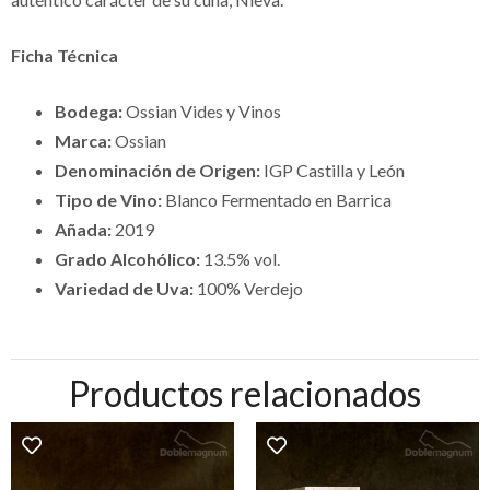
Ficha Técnica
Bodega:
Ossian Vides y Vinos
Marca:
Ossian
Denominación de Origen:
IGP Castilla y León
Tipo de Vino:
Blanco Fermentado en Barrica
Añada:
2019
Grado Alcohólico:
13.5% vol.
Variedad de Uva:
100% Verdejo
Productos relacionados