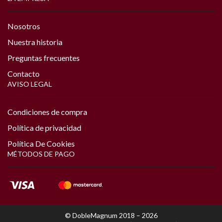
Nosotros
Nuestra historia
Preguntas frecuentes
Contacto
AVISO LEGAL
Condiciones de compra
Política de privacidad
Política De Cookies
MÉTODOS DE PAGO
© DobleMagnum 2018 – 2026