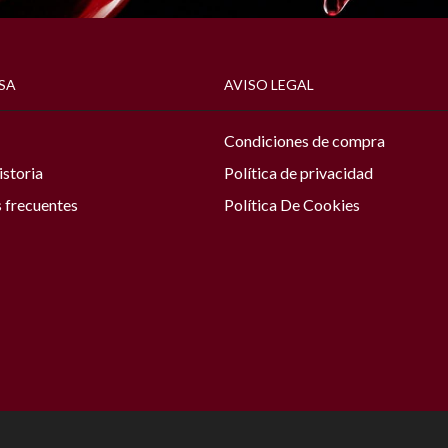
SA
AVISO LEGAL
Condiciones de compra
istoria
Política de privacidad
 frecuentes
Política De Cookies