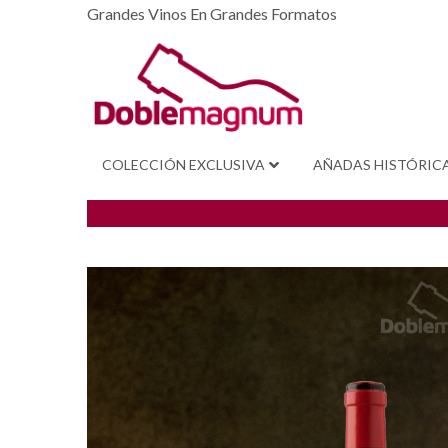
Grandes Vinos En Grandes Formatos
COLECCIÓN EXCLUSIVA
AÑADAS HISTÓRIC