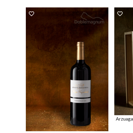
Arzuaga 