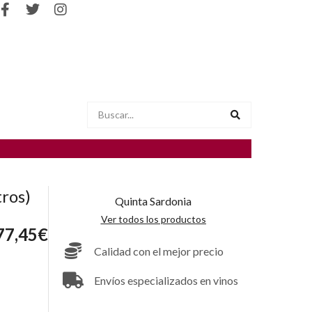
ros)
Quinta Sardonia
Ver todos los productos
77,45
€
Calidad con el mejor precio
Envíos especializados en vinos