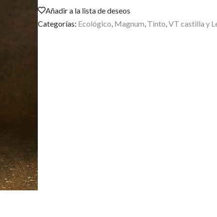
Añadir a la lista de deseos
Categorías:
Ecológico
,
Magnum
,
Tinto
,
VT castilla y 