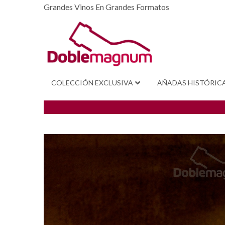
Grandes Vinos En Grandes Formatos
COLECCIÓN EXCLUSIVA
AÑADAS HISTÓRIC