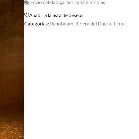
Envío calidad garantizada 2 a 7 días
Añadir a la lista de deseos
Categorías:
Rehoboam
,
Ribera del Duero
,
Tinto