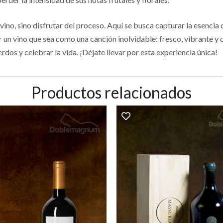
vino, sino disfrutar del proceso. Aquí se busca capturar la esencia d
ar un vino que sea como una canción inolvidable: fresco, vibrante y 
erdos y celebrar la vida. ¡Déjate llevar por esta experiencia única!
Productos relacionados