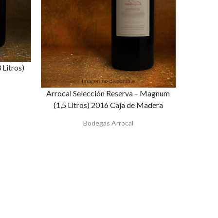
Litros)
Arrocal Selección Reserva – Magnum
(1,5 Litros) 2016 Caja de Madera
Bodegas Arrocal