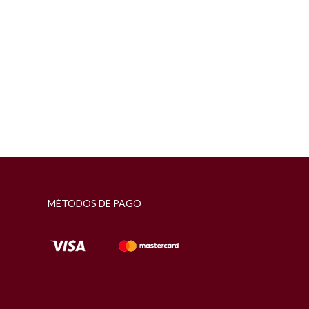
MÉTODOS DE PAGO