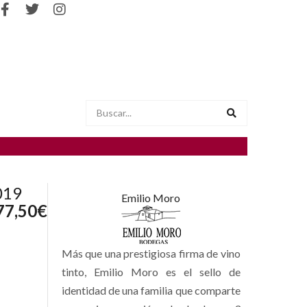
019
Emilio Moro
77,50
€
Más que una prestigiosa firma de vino
tinto, Emilio Moro es el sello de
identidad de una familia que comparte