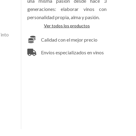
una misma pasión desde hace 3
generaciones: elaborar vinos con
personalidad propia, alma y pasión.
Ver todos los productos
into
Calidad con el mejor precio
Envíos especializados en vinos