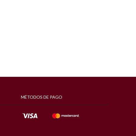
MÉTODOS DE PAGO