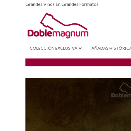
Grandes Vinos En Grandes Formatos
COLECCIÓN EXCLUSIVA
AÑADAS HISTÓRIC