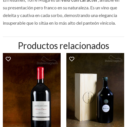
su presentación pero franco en su naturaleza. Es un vino que
deleita y cautiva en cada sorbo, demostrando una elegancia
insuperable que lo sitúa en lo más alto del panteón vinícola.
Productos relacionados