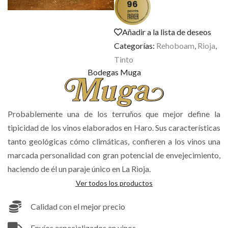
96
Añadir a la lista de deseos
Categorías:
Rehoboam
,
Rioja
,
Tinto
Bodegas Muga
Probablemente una de los terruños que mejor define la
tipicidad de los vinos elaborados en Haro. Sus características
tanto geológicas cómo climáticas, confieren a los vinos una
marcada personalidad con gran potencial de envejecimiento,
haciendo de él un paraje único en La Rioja.
Ver todos los productos
Calidad con el mejor precio
Envíos especializados en vinos