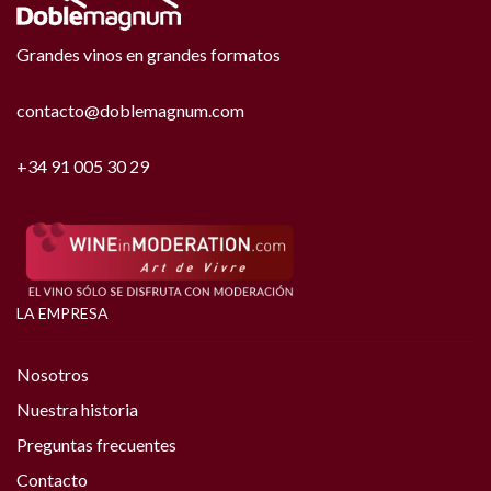
Grandes vinos en grandes formatos
contacto@doblemagnum.com
+34 91 005 30 29
LA EMPRESA
Nosotros
Nuestra historia
Preguntas frecuentes
Contacto