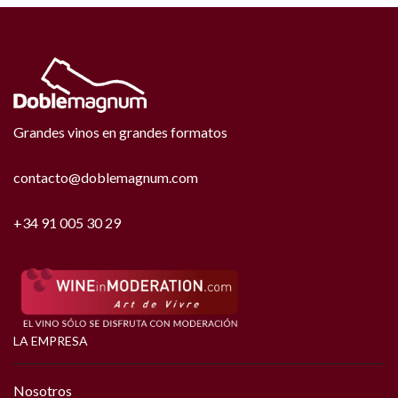
Grandes vinos en grandes formatos
contacto@doblemagnum.com
+34 91 005 30 29
LA EMPRESA
Nosotros