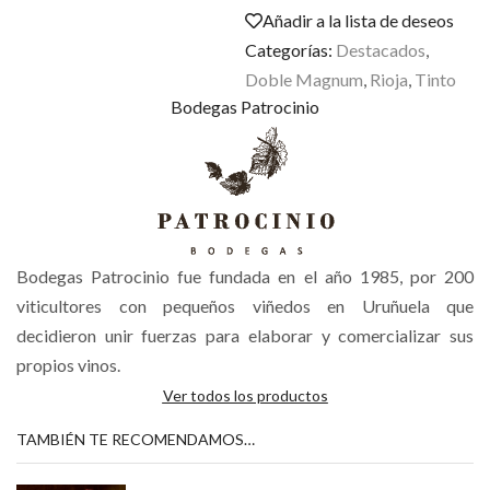
Añadir a la lista de deseos
Categorías:
Destacados
,
Doble Magnum
,
Rioja
,
Tinto
Bodegas Patrocinio
Bodegas Patrocinio fue fundada en el año 1985, por 200
viticultores con pequeños viñedos en Uruñuela que
decidieron unir fuerzas para elaborar y comercializar sus
propios vinos.
Ver todos los productos
TAMBIÉN TE RECOMENDAMOS…