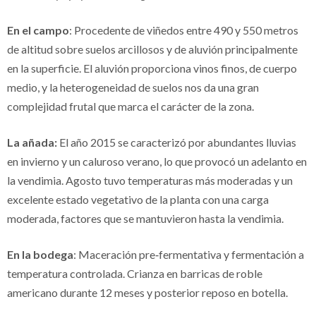
En el campo
: Procedente de viñedos entre 490 y 550 metros
de altitud sobre suelos arcillosos y de aluvión principalmente
en la superficie. El aluvión proporciona vinos finos, de cuerpo
medio, y la heterogeneidad de suelos nos da una gran
complejidad frutal que marca el carácter de la zona.
La añada:
El año 2015 se caracterizó por abundantes lluvias
en invierno y un caluroso verano, lo que provocó un adelanto en
la vendimia. Agosto tuvo temperaturas más moderadas y un
excelente estado vegetativo de la planta con una carga
moderada, factores que se mantuvieron hasta la vendimia.
En la bodega
: Maceración pre‐fermentativa y fermentación a
temperatura controlada. Crianza en barricas de roble
americano durante 12 meses y posterior reposo en botella.