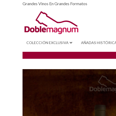
Grandes Vinos En Grandes Formatos
COLECCIÓN EXCLUSIVA
AÑADAS HISTÓRIC