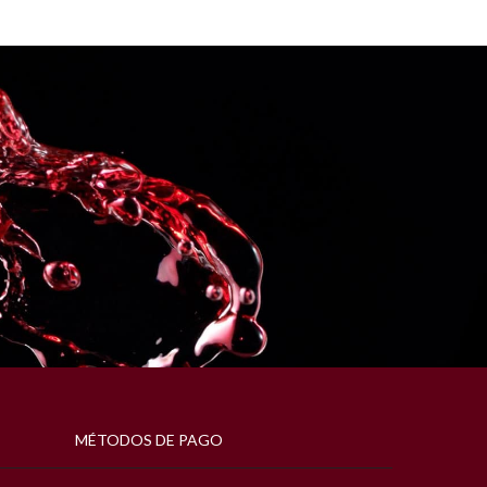
MÉTODOS DE PAGO