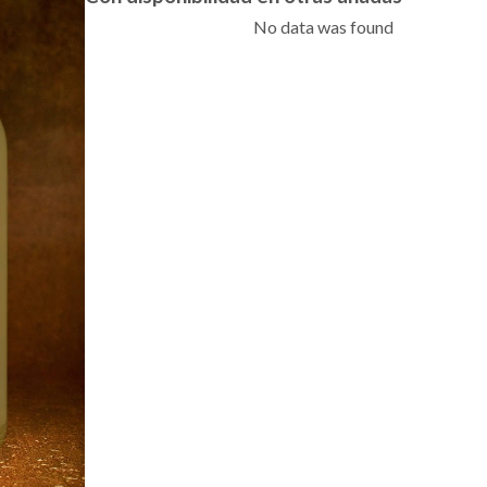
No data was found