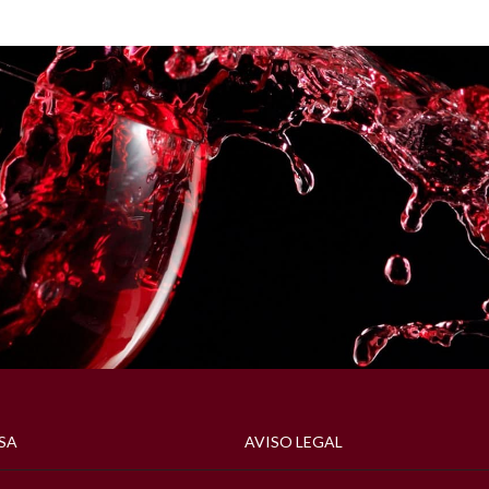
SA
AVISO LEGAL