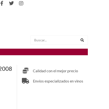
 2008
Calidad con el mejor precio
Envíos especializados en vinos