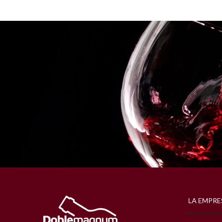
LA EMPRE