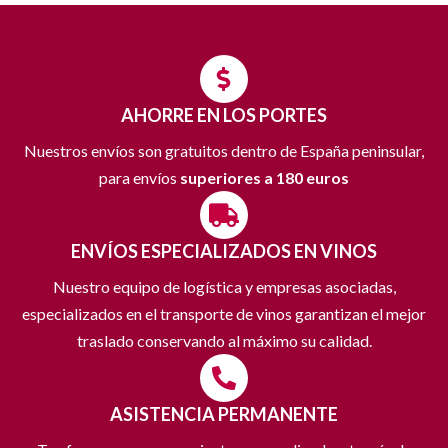
AHORRE EN LOS PORTES
Nuestros envíos son gratuitos dentro de España peninsular,
para envíos
superiores a 180 euros
ENVÍOS ESPECIALIZADOS EN VINOS
Nuestro equipo de logística y empresas asociadas,
especializados en el transporte de vinos garantizan el mejor
traslado conservando al máximo su calidad.
ASISTENCIA PERMANENTE