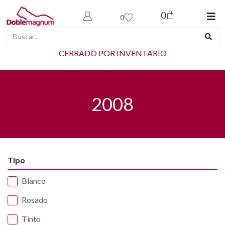
0
0
CERRADO POR INVENTARIO
2008
Tipo
Blanco
Rosado
Tinto