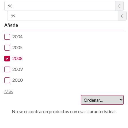
€
€
Añada
2004
2005
2008
2009
2010
Más
No se encontraron productos con esas características