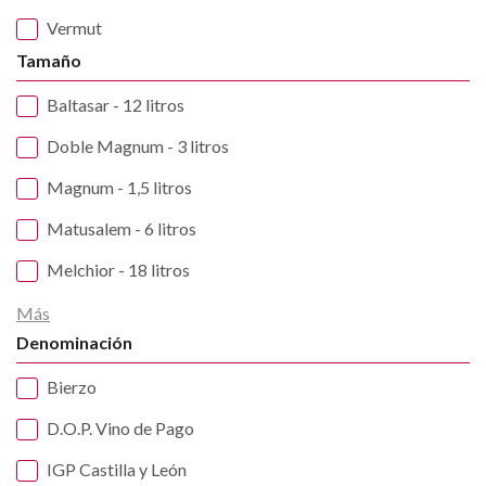
Vermut
Tamaño
Baltasar - 12 litros
Doble Magnum - 3 litros
Magnum - 1,5 litros
Matusalem - 6 litros
Melchior - 18 litros
Más
Denominación
Bierzo
D.O.P. Vino de Pago
IGP Castilla y León