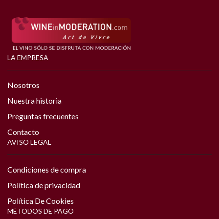
LA EMPRESA
Nosotros
Nuestra historia
Preguntas frecuentes
Contacto
AVISO LEGAL
Condiciones de compra
Política de privacidad
Política De Cookies
MÉTODOS DE PAGO