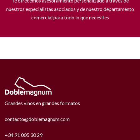
Te ofrecemos asesoramiento personalizado a través de
nuestros especialistas asociados y de nuestro departamento
comercial para todo lo que necesites
Grandes vinos en grandes formatos
contacto@doblemagnum.com
+34 91 005 30 29