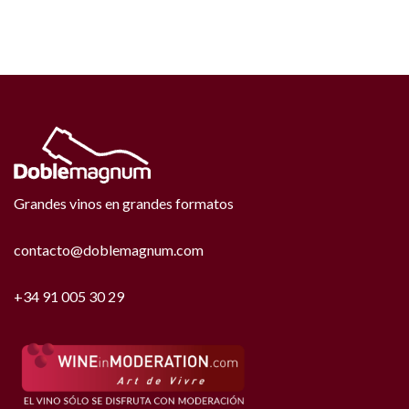
Grandes vinos en grandes formatos
contacto@doblemagnum.com
+34 91 005 30 29