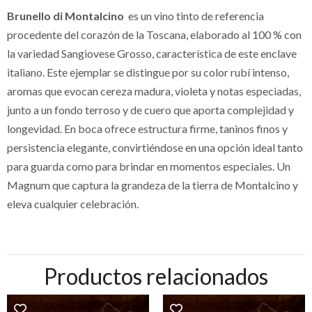
Brunello di Montalcino
es un vino tinto de referencia
procedente del corazón de la Toscana, elaborado al 100 % con
la variedad Sangiovese Grosso, característica de este enclave
italiano. Este ejemplar se distingue por su color rubí intenso,
aromas que evocan cereza madura, violeta y notas especiadas,
junto a un fondo terroso y de cuero que aporta complejidad y
longevidad. En boca ofrece estructura firme, taninos finos y
persistencia elegante, convirtiéndose en una opción ideal tanto
para guarda como para brindar en momentos especiales. Un
Magnum que captura la grandeza de la tierra de Montalcino y
eleva cualquier celebración.
Productos relacionados