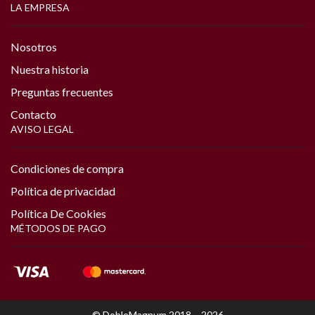
LA EMPRESA
Nosotros
Nuestra historia
Preguntas frecuentes
Contacto
AVISO LEGAL
Condiciones de compra
Política de privacidad
Política De Cookies
MÉTODOS DE PAGO
© DobleMagnum 2018 – 2026