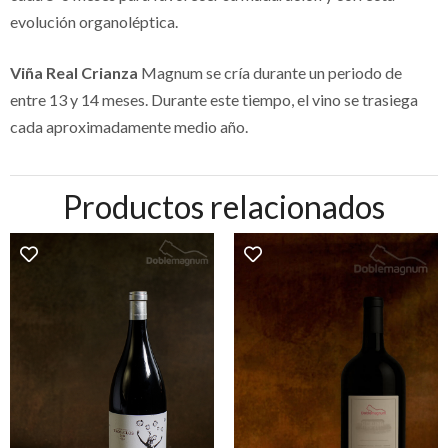
evolución organoléptica.
Viña Real Crianza
Magnum se cría durante un periodo de
entre 13 y 14 meses. Durante este tiempo, el vino se trasiega
cada aproximadamente medio año.
Productos relacionados