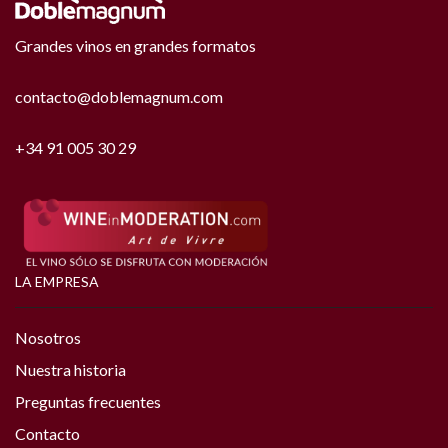
Grandes vinos en grandes formatos
contacto@doblemagnum.com
+34 91 005 30 29
LA EMPRESA
Nosotros
Nuestra historia
Preguntas frecuentes
Contacto