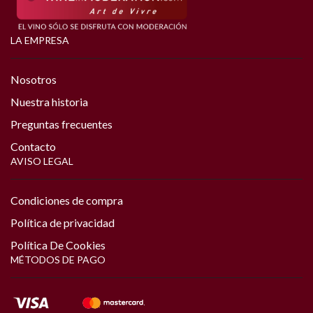
LA EMPRESA
Nosotros
Nuestra historia
Preguntas frecuentes
Contacto
AVISO LEGAL
Condiciones de compra
Política de privacidad
Política De Cookies
MÉTODOS DE PAGO