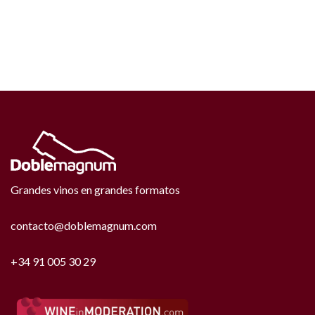
Grandes vinos en grandes formatos
contacto@doblemagnum.com
+34 91 005 30 29