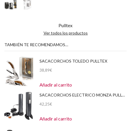
Pulltex
Ver todos los productos
TAMBIÉN TE RECOMENDAMOS…
SACACORCHOS TOLEDO PULLTEX
38,89
€
Añadir al carrito
SACACORCHOS ELECTRICO MONZA PULLTEX
42,25
€
Añadir al carrito