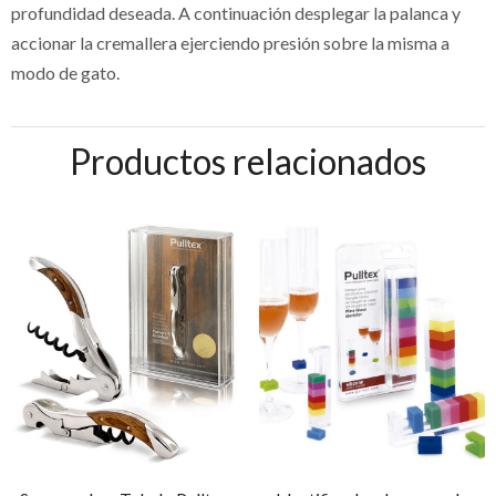
profundidad deseada. A continuación desplegar la palanca y
accionar la cremallera ejerciendo presión sobre la misma a
modo de gato.
Productos relacionados