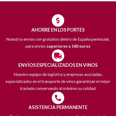
AHORRE EN LOS PORTES
Nuestros envíos son gratuitos dentro de España peninsular,
para envíos
superiores a 180 euros
ENVÍOS ESPECIALIZADOS EN VINOS
Nuestro equipo de logística y empresas asociadas,
especializados en el transporte de vinos garantizan el mejor
traslado conservando al máximo su calidad.
ASISTENCIA PERMANENTE