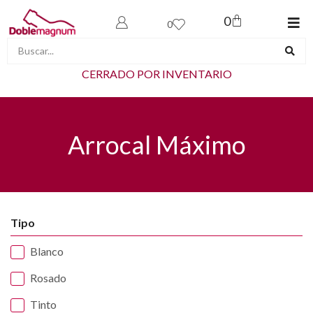
0
0
CERRADO POR INVENTARIO
Arrocal Máximo
Tipo
Blanco
Rosado
Tinto