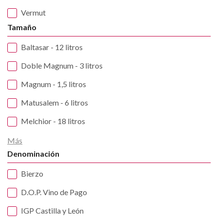
Vermut
Tamaño
Baltasar - 12 litros
Doble Magnum - 3 litros
Magnum - 1,5 litros
Matusalem - 6 litros
Melchior - 18 litros
Más
Denominación
Bierzo
D.O.P. Vino de Pago
IGP Castilla y León