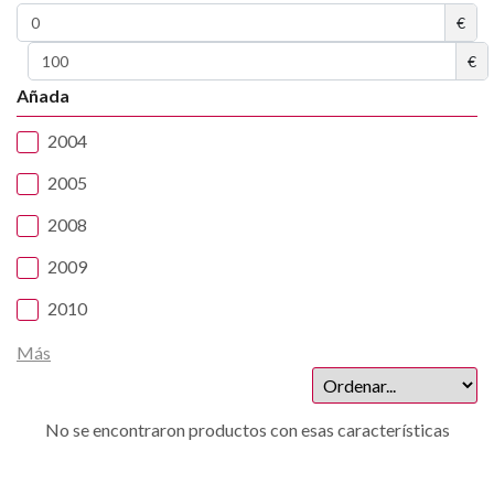
€
€
Añada
2004
2005
2008
2009
2010
Más
No se encontraron productos con esas características