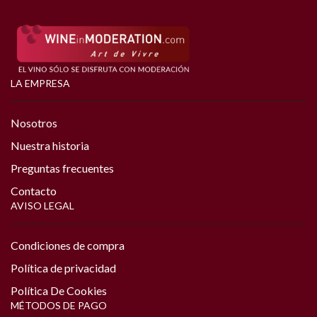
LA EMPRESA
Nosotros
Nuestra historia
Preguntas frecuentes
Contacto
AVISO LEGAL
Condiciones de compra
Política de privacidad
Política De Cookies
MÉTODOS DE PAGO