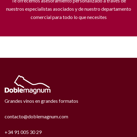
Te ofrecemos asesoramiento personalizado a través de
nuestros especialistas asociados y de nuestro departamento
comercial para todo lo que necesites
Grandes vinos en grandes formatos
contacto@doblemagnum.com
+34 91 005 30 29