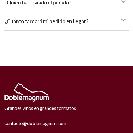
¿Quién ha enviado el pedido?
¿Cuánto tardará mi pedido en llegar?
Grandes vinos en grandes formatos
contacto@doblemagnum.com