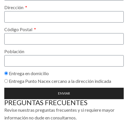
Dirección
Código Postal
Población
Entrega en domicilio
Entrega Punto Nacex cercano a la dirección indicada
ENVIAR
PREGUNTAS FRECUENTES
Revise nuestras preguntas frecuentes y si requiere mayor
información no dude en consultarnos.