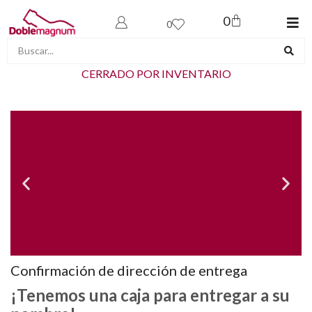
0
0
CERRADO POR INVENTARIO
Confirmación de dirección de entrega
¡Tenemos una caja para entregar a su