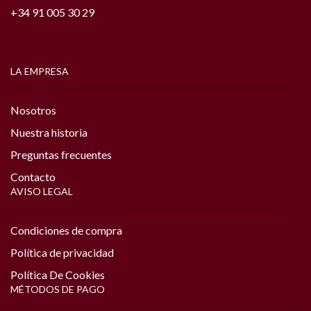
+34 91 005 30 29
LA EMPRESA
Nosotros
Nuestra historia
Preguntas frecuentes
Contacto
AVISO LEGAL
Condiciones de compra
Política de privacidad
Política De Cookies
MÉTODOS DE PAGO