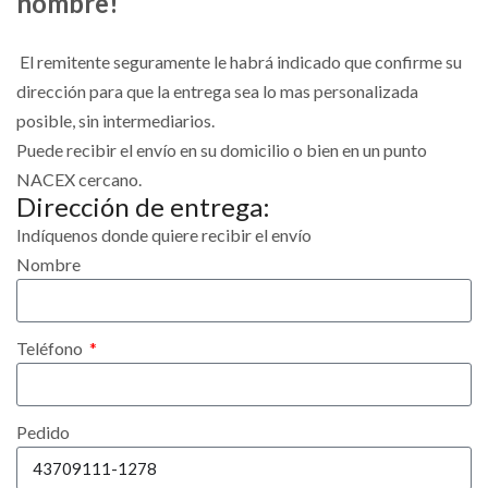
nombre!
El remitente seguramente le habrá indicado que confirme su
dirección para que la entrega sea lo mas personalizada
posible, sin intermediarios.
Puede recibir el envío en su domicilio o bien en un punto
NACEX cercano.
Dirección de entrega:
Indíquenos donde quiere recibir el envío
Nombre
Teléfono
Pedido