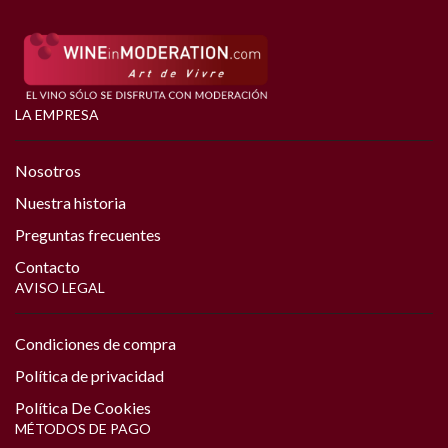
LA EMPRESA
Nosotros
Nuestra historia
Preguntas frecuentes
Contacto
AVISO LEGAL
Condiciones de compra
Política de privacidad
Política De Cookies
MÉTODOS DE PAGO