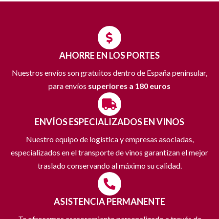
AHORRE EN LOS PORTES
Nuestros envíos son gratuitos dentro de España peninsular,
para envíos
superiores a 180 euros
ENVÍOS ESPECIALIZADOS EN VINOS
Nuestro equipo de logística y empresas asociadas,
especializados en el transporte de vinos garantizan el mejor
traslado conservando al máximo su calidad.
ASISTENCIA PERMANENTE
Te ofrecemos asesoramiento personalizado a través de