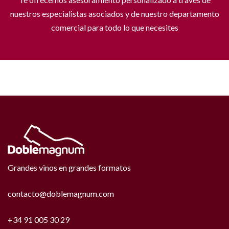
nuestros especialistas asociados y de nuestro departamento
comercial para todo lo que necesites
Grandes vinos en grandes formatos
contacto@doblemagnum.com
+34 91 005 30 29