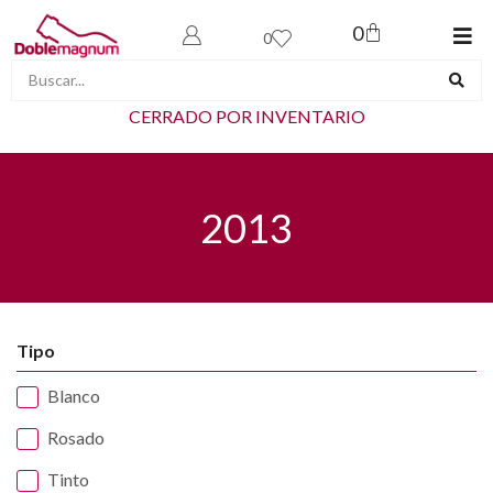
0
0
CERRADO POR INVENTARIO
2013
Tipo
Blanco
Rosado
Tinto