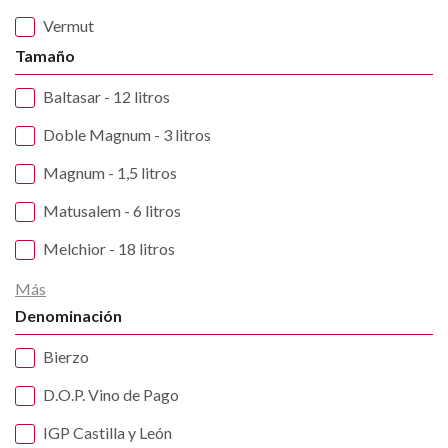
Vermut
Tamaño
Baltasar - 12 litros
Doble Magnum - 3 litros
Magnum - 1,5 litros
Matusalem - 6 litros
Melchior - 18 litros
Más
Denominación
Bierzo
D.O.P. Vino de Pago
IGP Castilla y León