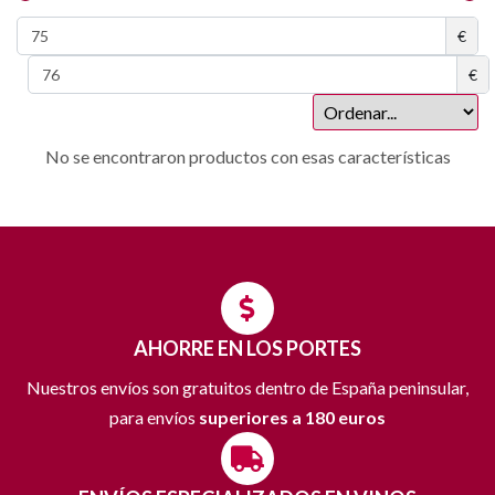
€
€
No se encontraron productos con esas características
AHORRE EN LOS PORTES
Nuestros envíos son gratuitos dentro de España peninsular,
para envíos
superiores a 180 euros