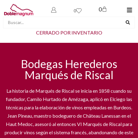
0
0
CERRADO POR INVENTARIO
Bodegas Herederos
Marqués de Riscal
La historia de Marqués de Riscal se inicia en 1858 cuando su
fundador, Camilo Hurtado de Amézaga, aplicó en Elciego las
técnicas para la elaboración de vinos empleadas en Burdeos.
Jean Pineau, maestro bodeguero de Château Lanessan en el
Haut Medoc, asesoró al entonces VI Marqués de Riscal para
producir vinos según el sistema francés, abandonando de este