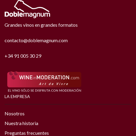
Grandes vinos en grandes formatos
contacto@doblemagnum.com
+34 91 005 30 29
LA EMPRESA
Nosotros
Nuestra historia
Preguntas frecuentes