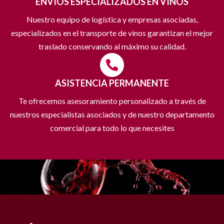
ENVÍOS ESPECIALIZADOS EN VINOS
Nuestro equipo de logística y empresas asociadas,
especializados en el transporte de vinos garantizan el mejor
traslado conservando al máximo su calidad.
ASISTENCIA PERMANENTE
Te ofrecemos asesoramiento personalizado a través de
nuestros especialistas asociados y de nuestro departamento
comercial para todo lo que necesites