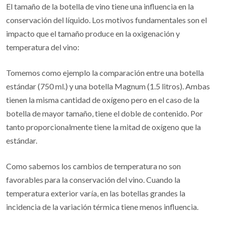
El tamaño de la botella de vino tiene una influencia en la
conservación del líquido. Los motivos fundamentales son el
impacto que el tamaño produce en la oxigenación y
temperatura del vino:
Tomemos como ejemplo la comparación entre una botella
estándar (750 ml.) y una botella Magnum (1.5 litros). Ambas
tienen la misma cantidad de oxígeno pero en el caso de la
botella de mayor tamaño, tiene el doble de contenido. Por
tanto proporcionalmente tiene la mitad de oxígeno que la
estándar.
Como sabemos los cambios de temperatura no son
favorables para la conservación del vino. Cuando la
temperatura exterior varía, en las botellas grandes la
incidencia de la variación térmica tiene menos influencia.