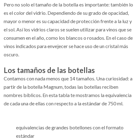
Pero no solo el tamaño de la botella es importante: también lo
es el color del vidrio. Dependiendo de su grado de opacidad,
mayor o menor es su capacidad de protección frente a la luz y
el sol. Así los vidrios claros se suelen utilizar para vinos que se
consumen en el año, como los blancos o rosados. En el caso de
vinos indicados para envejecer se hace uso de un cristal más
oscuro.
Los tamaños de las botellas
Contamos con nada menos que 14 tamaños. Una curiosidad: a
partir de la botella Magnum, todas las botellas reciben
nombres bíblicos. En esta tabla te mostramos la equivalencia
de cada una de ellas con respecto a la estándar de 750 ml.
equivalencias de grandes botellones con el formato
estándar