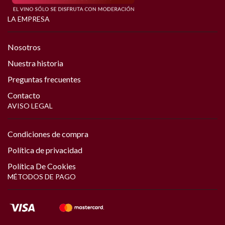
LA EMPRESA
Nosotros
Nuestra historia
Preguntas frecuentes
Contacto
AVISO LEGAL
Condiciones de compra
Política de privacidad
Política De Cookies
MÉTODOS DE PAGO