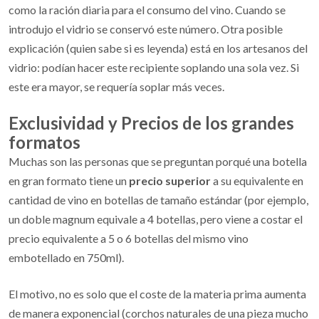
como la ración diaria para el consumo del vino. Cuando se
introdujo el vidrio se conservó este número. Otra posible
explicación (quien sabe si es leyenda) está en los artesanos del
vidrio: podían hacer este recipiente soplando una sola vez. Si
este era mayor, se requería soplar más veces.
Exclusividad y Precios de los grandes
formatos
Muchas son las personas que se preguntan porqué una botella
en gran formato tiene un
precio superior
a su equivalente en
cantidad de vino en botellas de tamaño estándar (por ejemplo,
un doble magnum equivale a 4 botellas, pero viene a costar el
precio equivalente a 5 o 6 botellas del mismo vino
embotellado en 750ml).
El motivo, no es solo que el coste de la materia prima aumenta
de manera exponencial (corchos naturales de una pieza mucho