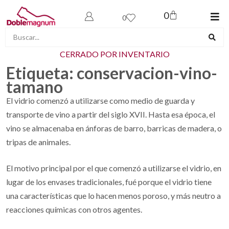
0
0
CERRADO POR INVENTARIO
Etiqueta:
conservacion-vino-
tamano
El vidrio comenzó a utilizarse como medio de guarda y
transporte de vino a partir del siglo XVII. Hasta esa época, el
vino se almacenaba en ánforas de barro, barricas de madera, o
tripas de animales.
El motivo principal por el que comenzó a utilizarse el vidrio, en
lugar de los envases tradicionales, fué porque el vidrio tiene
una características que lo hacen menos poroso, y más neutro a
reacciones químicas con otros agentes.