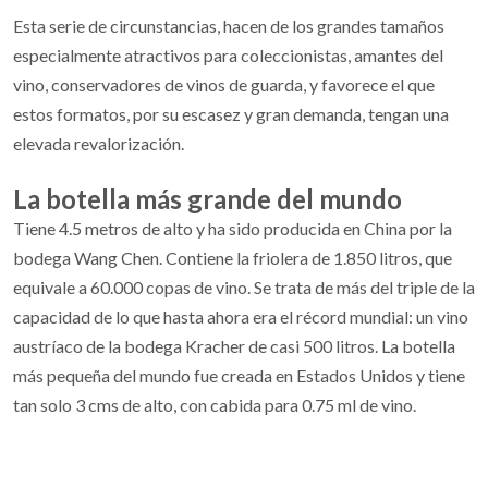
Esta serie de circunstancias, hacen de los grandes tamaños
especialmente atractivos para coleccionistas, amantes del
vino, conservadores de vinos de guarda, y favorece el que
estos formatos, por su escasez y gran demanda, tengan una
elevada revalorización.
La botella más grande del mundo
Tiene 4.5 metros de alto y ha sido producida en China por la
bodega Wang Chen. Contiene la friolera de 1.850 litros, que
equivale a 60.000 copas de vino. Se trata de más del triple de la
capacidad de lo que hasta ahora era el récord mundial: un vino
austríaco de la bodega Kracher de casi 500 litros. La botella
más pequeña del mundo fue creada en Estados Unidos y tiene
tan solo 3 cms de alto, con cabida para 0.75 ml de vino.