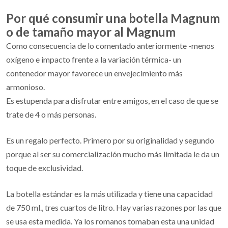
Por qué consumir una botella Magnum
o de tamaño mayor al Magnum
Como consecuencia de lo comentado anteriormente -menos
oxígeno e impacto frente a la variación térmica- un
contenedor mayor favorece un envejecimiento más
armonioso.
Es estupenda para disfrutar entre amigos, en el caso de que se
trate de 4 o más personas.
Es un regalo perfecto. Primero por su originalidad y segundo
porque al ser su comercialización mucho más limitada le da un
toque de exclusividad.
La botella estándar es la más utilizada y tiene una capacidad
de 750 ml., tres cuartos de litro. Hay varias razones por las que
se usa esta medida. Ya los romanos tomaban esta una unidad